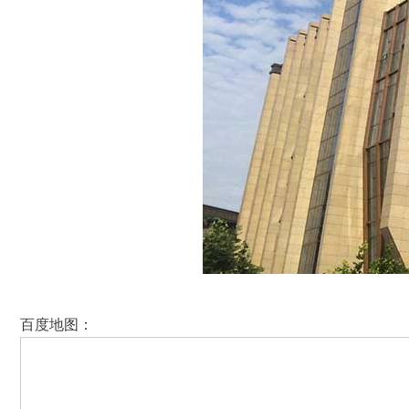
百度地图：