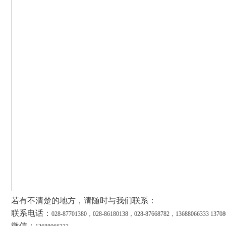
若有不清楚的地方，请随时与我们联系：
联系电话：
028-87701380，028-86180138，028-87668782，13688066333 13708
微信：