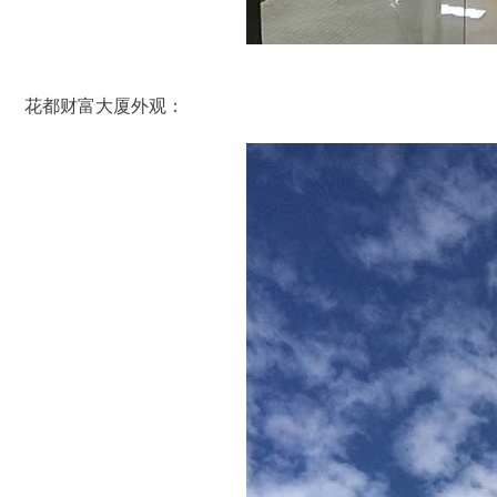
花都财富大厦外观：