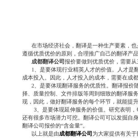
在市场经济社会，翻译是一种生产要素，也是
遵循优质优价的原则，合理推广自己的翻译产
成都翻译公司
报价要做到优质优价，需要从
1
、
是要体现行业精英人才的价值。人才是
成本投入。因此，人才投入的成本，需要在成
2
、
是要体现翻译服务的优质性。翻译报价
择、质量控制、文件排版等周到细致的翻译服
现，因此，做好翻译服务的每个环节，就能提
3
、
是要体现延伸服务的价值。研究表明，
还有很多市场潜力可挖。翻译公司可以发掘自
翻译公司报价的
“含金量”。
以上就是由
成都翻译公司
为大家提供有关于