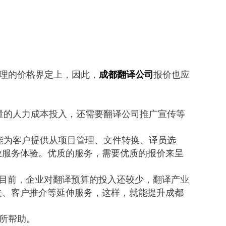
理的价格界定上，因此，
成都翻译公司
报价也应
量的人力成本投入，还需要翻译公司推广宣传等
能为客户提供从项目管理、文件转换、译员选
业服务体验。优质的服务，需要优质的报价来呈
目前，企业对翻译预算的投入还较少，翻译产业
关、客户推介等延伸服务，这样，就能提升
成都
所帮助。