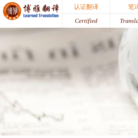
认证翻译
笔
Certified
Transl
认证翻译
笔